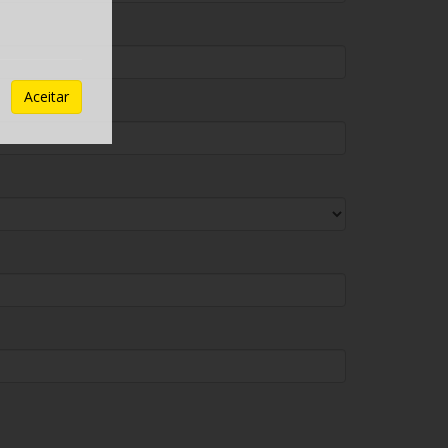
Aceitar