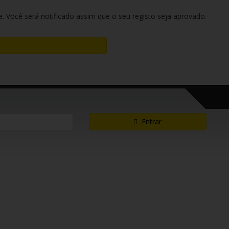
e. Você será notificado assim que o seu registo seja aprovado.
Entrar