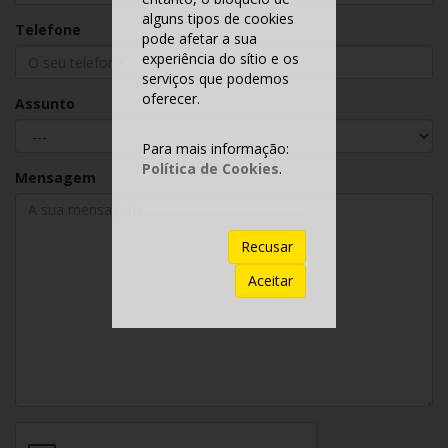
alguns tipos de cookies
Telefone
pode afetar a sua
experiência do sítio e os
serviços que podemos
oferecer.
Assunto
Para mais informação:
Política de Cookies
.
Mensagem
Recusar
Aceitar