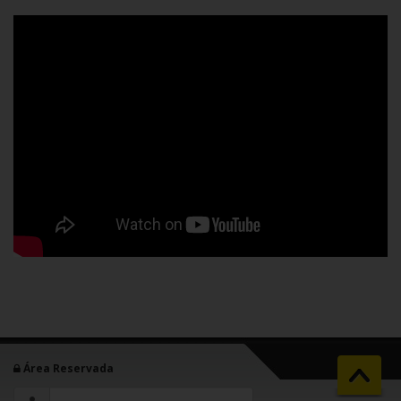
Área Reservada