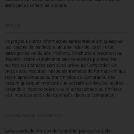
alteração da Ordem de Compra.
PREÇOS
Os preços e outras informações apresentados em quaisquer
publicações da Vendedora (aqui se incluindo, sem limitar,
catálogos de venda dos Produtos, brochuras e preçários) ou
disponibilizados verbalmente pela Vendedora poderão ser
revistos ou alterados sem aviso prévio ao Comprador. Os
preços dos Produtos, independentemente do formato em que
sejam apresentados ou transmitidos ao Comprador, não
incluem quaisquer impostos que possam ser devidos, aqui se
incluindo o imposto sobre o valor acrescentado ou similares.
Tais impostos serão da responsabilidade do Comprador.
CONDIÇÕES DE PAGAMENTO
Salvo acordado em sentido contrário, por escrito, pela