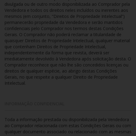
divulgada ou de outro modo disponibilizada ao Comprador pela
Vendedora e todos os direitos neles incluídos ou inerentes aos
mesmos (em conjunto, “Direitos de Propriedade Intelectual”)
permanecerão propriedade da Vendedora e serão mantidos
confidenciais pelo Comprador nos termos destas Condições
Gerais. O Comprador não poderá reclamar a titularidade de
quaisquer Direitos de Propriedade Intelectual, qualquer material
que contenham Direitos de Propriedade Intelectual,
independentemente da forma que revista, deverá ser
imediatamente devolvido à Vendedora após solicitação desta. O
Comprador reconhece que não lhe são concedidos licenças ou
direitos de qualquer espécie, ao abrigo destas Condições
Gerais, no que respeite a qualquer Direito de Propriedade
Intelectual.
INFORMAÇÃO CONFIDENCIAL
Toda a informação prestada ou disponibilizada pela Vendedora
ao Comprador relacionada com estas Condições Gerais ou com
qualquer documento associado ou relacionado com as mesmas