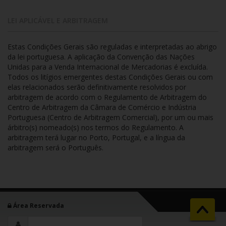
LEI APLICÁVEL E ARBITRAGEM
Estas Condições Gerais são reguladas e interpretadas ao abrigo
da lei portuguesa. A aplicação da Convenção das Nações
Unidas para a Venda Internacional de Mercadorias é excluída.
Todos os litígios emergentes destas Condições Gerais ou com
elas relacionados serão definitivamente resolvidos por
arbitragem de acordo com o Regulamento de Arbitragem do
Centro de Arbitragem da Câmara de Comércio e Indústria
Portuguesa (Centro de Arbitragem Comercial), por um ou mais
árbitro(s) nomeado(s) nos termos do Regulamento. A
arbitragem terá lugar no Porto, Portugal, e a língua da
arbitragem será o Português.
Área Reservada