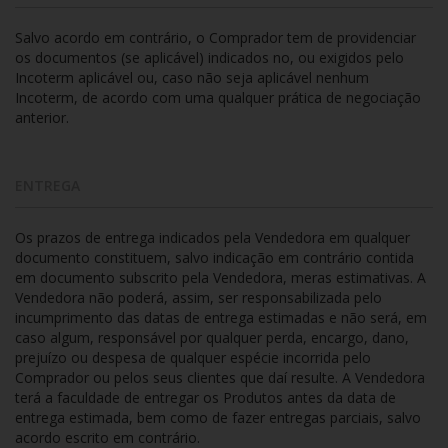
Salvo acordo em contrário, o Comprador tem de providenciar
os documentos (se aplicável) indicados no, ou exigidos pelo
Incoterm aplicável ou, caso não seja aplicável nenhum
Incoterm, de acordo com uma qualquer prática de negociação
anterior.
ENTREGA
Os prazos de entrega indicados pela Vendedora em qualquer
documento constituem, salvo indicação em contrário contida
em documento subscrito pela Vendedora, meras estimativas. A
Vendedora não poderá, assim, ser responsabilizada pelo
incumprimento das datas de entrega estimadas e não será, em
caso algum, responsável por qualquer perda, encargo, dano,
prejuízo ou despesa de qualquer espécie incorrida pelo
Comprador ou pelos seus clientes que daí resulte. A Vendedora
terá a faculdade de entregar os Produtos antes da data de
entrega estimada, bem como de fazer entregas parciais, salvo
acordo escrito em contrário.