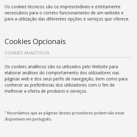
Os cookies técnicos são os imprescindíveis e estritamente
necessários para o correto funcionamento de um website e
para a utilização das diferentes opções e serviços que oferece.
Cookies Opcionais
COOKIES ANALÍTICOS
Os cookies analíticos são os utilizados pelo Website para
elaborar análises do comportamento dos utilizadores nas
páginas web e dos seus perfis de navegação, bem como para
conhecer as preferências dos utilizadores com o fim de
melhorar a oferta de produtos e serviços.
1
Recordamos que as páginas destes provedores podem não estar
disponíveis em português.