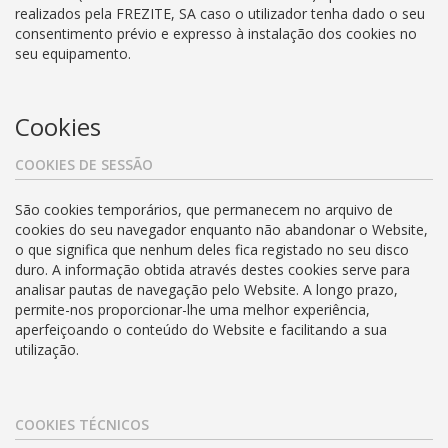
realizados pela FREZITE, SA caso o utilizador tenha dado o seu
consentimento prévio e expresso à instalação dos cookies no
seu equipamento.
Cookies
COOKIES DE SESSÃO
São cookies temporários, que permanecem no arquivo de
cookies do seu navegador enquanto não abandonar o Website,
o que significa que nenhum deles fica registado no seu disco
duro. A informação obtida através destes cookies serve para
analisar pautas de navegação pelo Website. A longo prazo,
permite-nos proporcionar-lhe uma melhor experiência,
aperfeiçoando o conteúdo do Website e facilitando a sua
utilização.
COOKIES TÉCNICOS