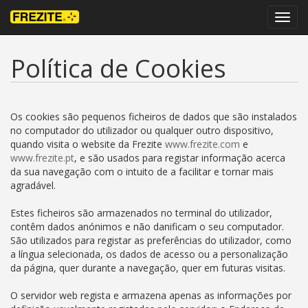
Toggl
navig
Política de Cookies
Os cookies são pequenos ficheiros de dados que são instalados
no computador do utilizador ou qualquer outro dispositivo,
quando visita o website da Frezite
www.frezite.com
e
www.frezite.pt
, e são usados para registar informação acerca
da sua navegação com o intuito de a facilitar e tornar mais
agradável.
Estes ficheiros são armazenados no terminal do utilizador,
contêm dados anónimos e não danificam o seu computador.
São utilizados para registar as preferências do utilizador, como
a língua selecionada, os dados de acesso ou a personalização
da página, quer durante a navegação, quer em futuras visitas.
O servidor web regista e armazena apenas as informações por