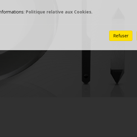
informations:
Politique relative aux Cookies
.
Refuser