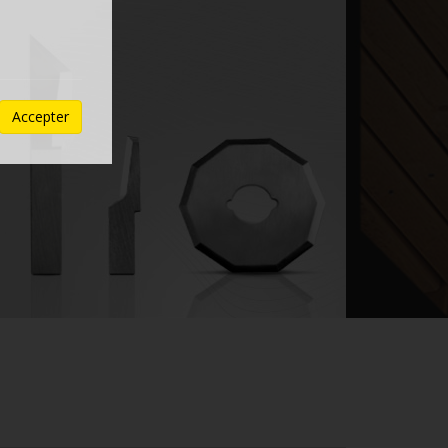
Accepter